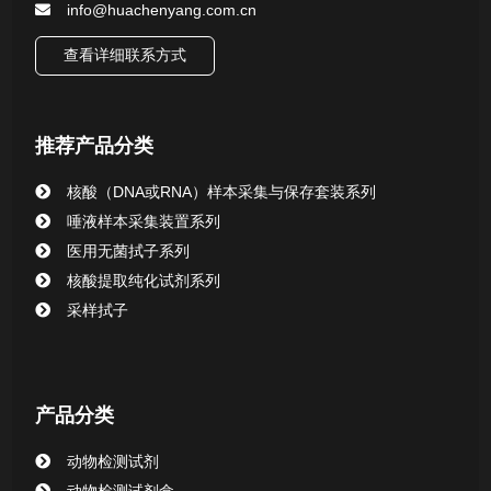
info@huachenyang.com.cn
查看详细联系方式
推荐产品分类
核酸（DNA或RNA）样本采集与保存套装系列
唾液样本采集装置系列
医用无菌拭子系列
核酸提取纯化试剂系列
采样拭子
产品分类
动物检测试剂
动物检测试剂盒