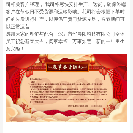
司相关客户经理， 我司将尽快安排生产、送货，确保终端
客户在节假日不受货源和运输影响。我司将会根据下单时
间的先后进行排产，以便保证贵司货源充足，春节期间可
以正常运营！
感谢大家的理解与配合，深圳市华晨阳科技有限公司全体
员工祝您新春大吉，阖家幸福，万事如意，新的一年里生
意兴隆！