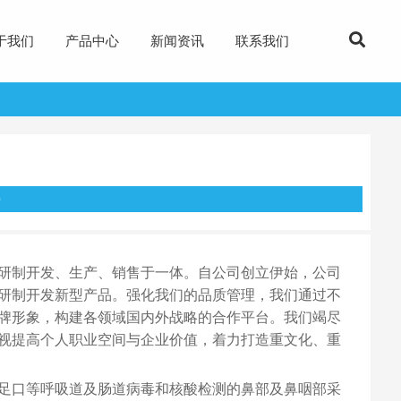
于我们
产品中心
新闻资讯
联系我们
0
研制开发、生产、销售于一体。自公司创立伊始，公司
研制开发新型产品。强化我们的品质管理，我们通过不
牌形象，构建各领域国内外战略的合作平台。我们竭尽
视提高个人职业空间与企业价值，着力打造重文化、重
足口等呼吸道及肠道病毒和核酸检测的鼻部及鼻咽部采