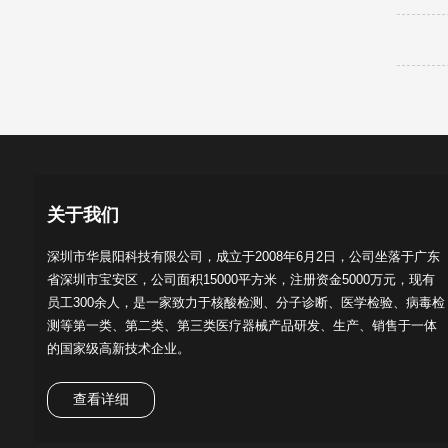
关于我们
深圳市华晨阳科技有限公司，成立于2008年6月2日，公司坐落于广东
省深圳市宝安区，公司面积15000平方米，注册资金5000万元，现有
员工300余人，是一家致力于核酸检测、分子诊断、医学检验、病毒检
测等第一类、第二类、第三类医疗器械产品研发、生产、销售于一体
的国家级高新技术企业。
查看详细