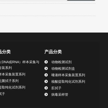
品分类
产品分类
（DNA或RNA）样本采集与
动物检测试剂
套装系列
动物检测试剂盒
样本采集装置系列
唾液样本采集装置系列
无菌拭子系列
核酸提取纯化试剂系列
提取纯化试剂系列
肛拭子
拭子
病毒采样管