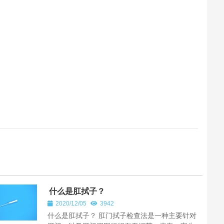
什么是肛拭子？
2020/12/05
3942
什么是肛拭子？ 肛门拭子检查法是一种主要针对