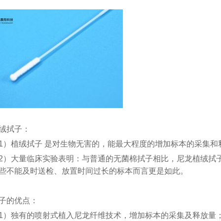
绒拭子：
1）植绒拭子 是对生物无害的，能最大程度的增加标本的采集和
2）大量临床实验表明：与普通的无菌棉拭子相比，尼龙植绒拭
些不能及时送检、放置时间过长的标本而言更是如此。
子的优点：
1）独有的喷射式植入尼龙纤维技术，增加标本的采集及释放量