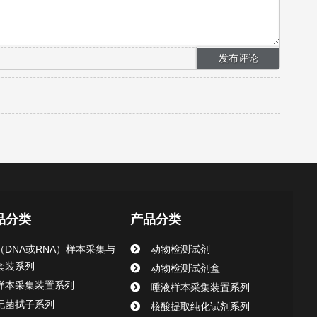
品分类
产品分类
（DNA或RNA）样本采集与
动物检测试剂
套装系列
动物检测试剂盒
样本采集装置系列
唾液样本采集装置系列
无菌拭子系列
核酸提取纯化试剂系列