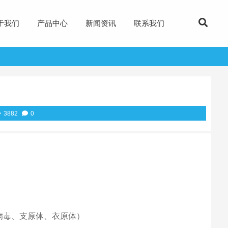
于我们
产品中心
新闻资讯
联系我们
3882
0
病毒、支原体、衣原体）