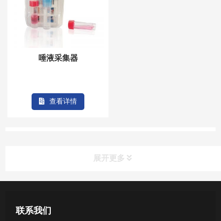
唾液采集器
查看详情
展开更多
产品中心
联系我们
医用无菌采样拭子系列