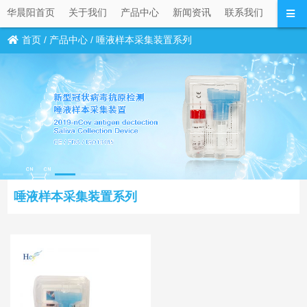
华晨阳首页
关于我们
产品中心
新闻资讯
联系我们
首页
/
产品中心
/
唾液样本采集装置系列
唾液样本采集装置系列