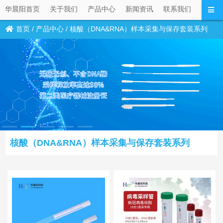
华晨阳首页
关于我们
产品中心
新闻资讯
联系我们
首页
/
产品中心
/
核酸（DNA&RNA）样本采集与保存套装系列
核酸（DNA&RNA）样本采集与保存套装系列