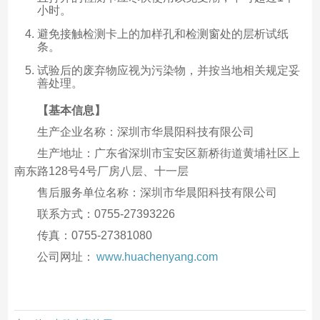
小时。
避免接触检测卡上的加样孔和检测窗处的层析试纸
条。
试验后的废弃物应视为污染物，并按当地相关规定妥
善处理。
【基本信息】
生产企业名称：深圳市华晨阳科技有限公司
生产地址：广东省深圳市宝安区新桥街道黄埔社区上
南东路128号4号厂房八层、十一层
售后服务单位名称：深圳市华晨阳科技有限公司
联系方式：0755-27393226
传真：0755-27381080
公司网址：
www.huachenyang.com