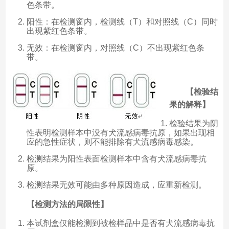
色条带。
阳性：在检测窗内，检测线（T）和对照线（C）同时
出现紫红色条带。
无效：在检测窗内，对照线（C）不出现紫红色条
带。
【检验结
果的解释】
检验结果为阴
性表明检测样本中没有犬流感病毒抗原，如果出现相
应的急性症状，则不能排除有犬流感病毒感染。
检测结果为阳性表面检测样本中含有犬流感病毒抗
原。
检测结果无效可能由多种原因造成，应重新检测。
【检测方法的局限性】
本试剂盒仅能检测到被检样品中是否有犬流感病毒抗