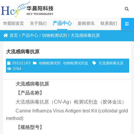
产品中心
华晨阳首页
关于我们
新闻资讯
联系我们
首页
/
产品中心
/
动物检测试剂
/
犬流感病毒抗原
犬流感病毒抗原
2021/11/03
动物检测试剂
动物检测试剂盒
犬流感病毒抗原
3764
犬流感病毒抗原
【产品名称】
犬流感病毒抗原（CIV-Ag）检测试剂盒（胶体金法）
Canine Influenza Virus Antigen test Kit (colloidal gold
method)
【规格型号】