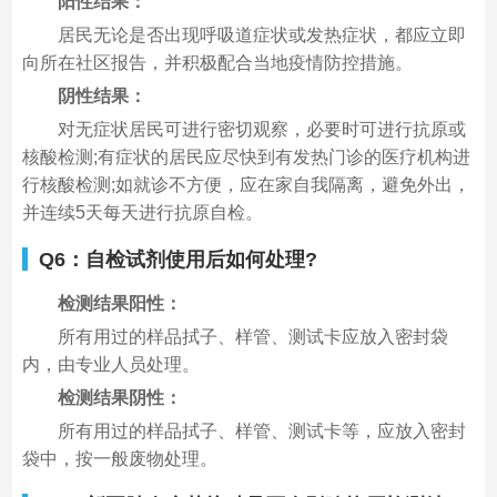
阳性结果：
居民无论是否出现呼吸道症状或发热症状，都应立即
向所在社区报告，并积极配合当地疫情防控措施。
阴性结果：
对无症状居民可进行密切观察，必要时可进行抗原或
核酸检测;有症状的居民应尽快到有发热门诊的医疗机构进
行核酸检测;如就诊不方便，应在家自我隔离，避免外出，
并连续5天每天进行抗原自检。
Q6：自检试剂使用后如何处理?
检测结果阳性：
所有用过的样品拭子、样管、测试卡应放入密封袋
内，由专业人员处理。
检测结果阴性：
所有用过的样品拭子、样管、测试卡等，应放入密封
袋中，按一般废物处理。