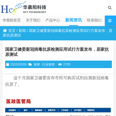
新闻资讯
华晨阳首页
关于我们
产品中心
联系我们
首页
/
新闻
/
国家卫健委新冠病毒抗原检测应用试行方案发布，居
家抗原测试
国家卫健委新冠病毒抗原检测应用试行方案发布，居家抗
原测试
2022/03/28
新闻
行业新闻
2705
这个月国家卫健委宣布市民可购买试剂自测新冠病毒
抗原了。