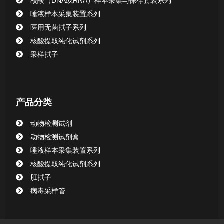
核酸（DNA或RNA）样本采集与保存套装系列
唾液样本采集装置系列
医用无菌拭子系列
核酸提取纯化试剂系列
采样拭子
产品分类
动物检测试剂
动物检测试剂盒
唾液样本采集装置系列
核酸提取纯化试剂系列
肛拭子
病毒采样管