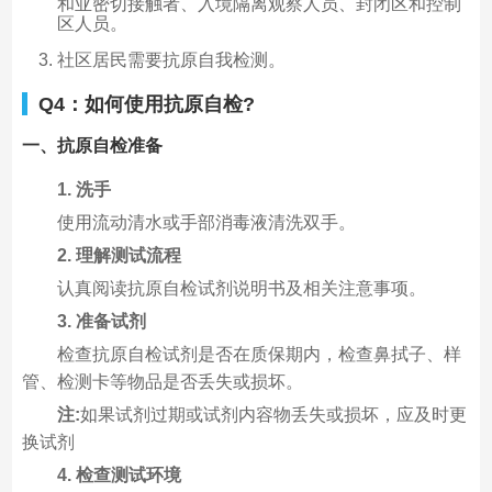
和亚密切接触者、入境隔离观察人员、封闭区和控制
区人员。
社区居民需要抗原自我检测。
Q4：如何使用抗原自检?
一、抗原自检准备
1. 洗手
使用流动清水或手部消毒液清洗双手。
2. 理解测试流程
认真阅读抗原自检试剂说明书及相关注意事项。
3. 准备试剂
检查抗原自检试剂是否在质保期内，检查鼻拭子、样
管、检测卡等物品是否丢失或损坏。
注:
如果试剂过期或试剂内容物丢失或损坏，应及时更
换试剂
4. 检查测试环境