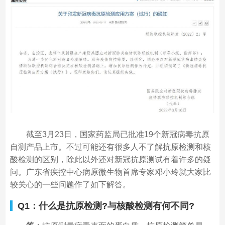
截至3月23日，国家药监局已批准19个新冠病毒抗原
自测产品上市。不过可能还有很多人不了解抗原检测和核
酸检测的区别，除此以外还对新冠抗原测试有着许多的疑
问。广东省疾控中心病原微生物首席专家邓小玲就大家比
较关心的一些问题作了如下解答。
Q1：什么是抗原检测?与核酸检测有何不同?