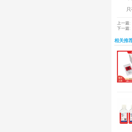
只
上一篇:
下一篇:
相关推