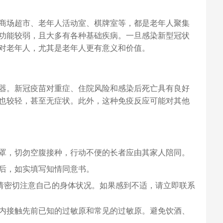
商场超市、老年人活动室、棋牌室等，都是老年人聚集
功能较弱，且大多有各种基础疾病。一旦感染新型冠状
对老年人，尤其是老年人更有意义和价值。
器。新冠疫苗对重症、住院风险和感染后死亡具有良好
也较轻，甚至无症状。此外，这种免疫反应可能对其他
罩，切勿空腹接种，行动不便的长者应由其家人陪同。
后，如实填写知情同意书。
，请密切注意自己的身体状况。如果感到不适，请立即联系
内接触先前已知的过敏原和常见的过敏原。避免饮酒、