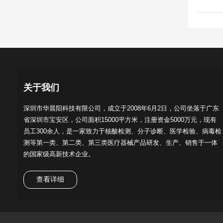
关于我们
深圳市华晨阳科技有限公司，成立于2008年6月2日，公司坐落于广东
省深圳市宝安区，公司面积15000平方米，注册资金5000万元，现有
员工300余人，是一家致力于核酸检测、分子诊断、医学检验、病毒检
测等第一类、第二类、第三类医疗器械产品研发、生产、销售于一体
的国家级高新技术企业。
查看详细