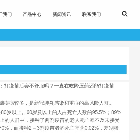
于我们
产品中心
新闻资讯
联系我们
：打疫苗后会不舒服吗？一直在吃降压药还能打疫苗
础疾病较多，是新冠肺炎感染和重症的高风险人群。
0岁以上。60岁及以上的人占死亡人数的95.5%；89%
以上的人群中，接种了两剂疫苗的老人死亡率不及未接受
%，而接种2 – 3剂疫苗者的死亡率为0.02%，差别极