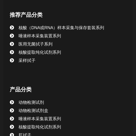
唾液样本采集装置系列
推荐产品分类
核酸提取或纯化试剂
核酸（DNA或RNA）样本采集与保存套装系列
CHG消毒棉签系列
唾液样本采集装置系列
医用无菌拭子系列
清洁验证棉签系列
核酸提取纯化试剂系列
采样拭子
动物检测试剂
产品分类
动物检测试剂
动物检测试剂盒
唾液样本采集装置系列
核酸提取纯化试剂系列
肛拭子