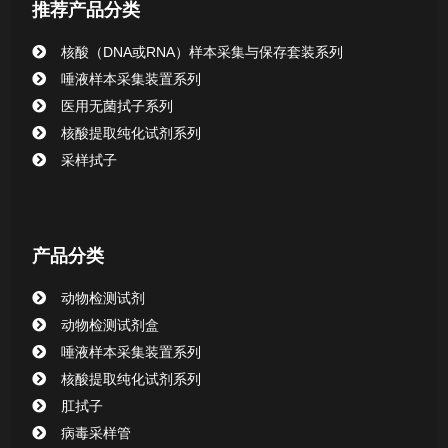
推荐产品分类
核酸提取或纯化试剂
核酸（DNA或RNA）样本采集与保存套装系列
CHG消毒棉签系列
唾液样本采集装置系列
医用无菌拭子系列
清洁验证棉签系列
核酸提取纯化试剂系列
采样拭子
动物检测试剂
产品分类
动物检测试剂
动物检测试剂盒
唾液样本采集装置系列
核酸提取纯化试剂系列
肛拭子
病毒采样管