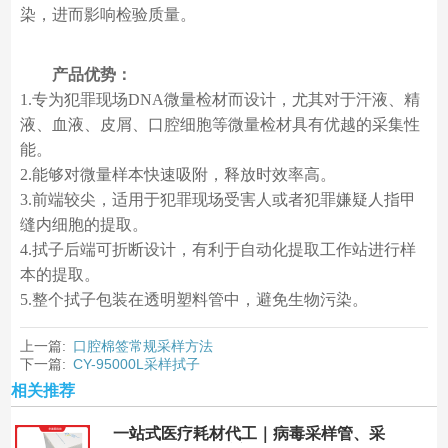
染，进而影响检验质量。
产品优势：
1.专为犯罪现场DNA微量检材而设计，尤其对于汗液、精
液、血液、皮屑、口腔细胞等微量检材具有优越的采集性
能。
2.能够对微量样本快速吸附，释放时效率高。
3.前端较尖，适用于犯罪现场受害人或者犯罪嫌疑人指甲
缝内细胞的提取。
4.拭子后端可折断设计，有利于自动化提取工作站进行样
本的提取。
5.整个拭子包装在透明塑料管中，避免生物污染。
上一篇:
口腔棉签常规采样方法
下一篇:
CY-95000L采样拭子
相关推荐
一站式医疗耗材代工｜病毒采样管、采