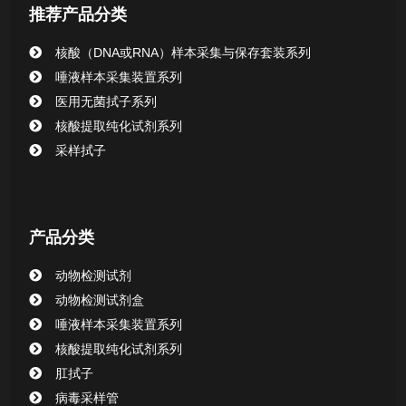
推荐产品分类
核酸（DNA或RNA）样本采集与保存套装系列
唾液样本采集装置系列
医用无菌拭子系列
核酸提取纯化试剂系列
采样拭子
产品分类
动物检测试剂
动物检测试剂盒
唾液样本采集装置系列
核酸提取纯化试剂系列
肛拭子
病毒采样管