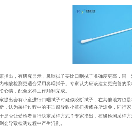
家指出，有研究显示，鼻咽拭子要比口咽拭子准确度更高，同一
为核酸检测更适合采用鼻咽拭子。专家认为应该建立更完善的采
松心情，配合采样工作顺利完成。
家提出会有小童进行口咽拭子时疑似咬断拭子，在其他地方也是
断，认为采样过程中的不适感导致小童扭折或在所难免，同行家
于是否让受检者自行决定采样方式？专家指出，核酸检测采样方
则会导致检测过程中产生混乱。