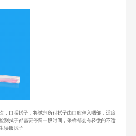
次，口咽拭子，将试剂所付拭子由口腔伸入咽部，适度
检测拭子都需要停留一段时间，采样都会有轻微的不适
生误服拭子