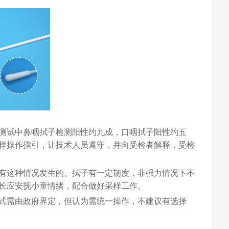
测试中鼻咽拭子检测阳性约九成，口咽拭子阳性约五
样操作指引，让技术人员遵守，并向受检者解释，受检
有这种情况发生的。拭子有一定韧度，非强力情况下不
长应安抚小童情绪，配合做好采样工作。
式需由政府界定，但认为需统一操作，不建议有选择