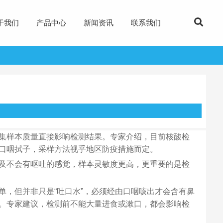
于我们
产品中心
新闻资讯
联系我们
集样本质量直接影响检测结果。专家介绍，目前核酸检
口咽拭子，采样方法视乎地区防疫措施而定。
及不会有呕吐的感觉，样本灵敏度更高，更重要的是检
单，但并非只是“吐口水”，必须经由口咽咳出才会含有鼻
。专家建议，检测前不能大量进食或漱口，都会影响检