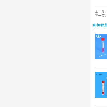
上一篇:
下一篇:
相关推