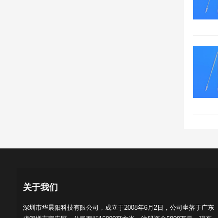
关于我们
深圳市华晨阳科技有限公司，成立于2008年6月2日，公司坐落于广东