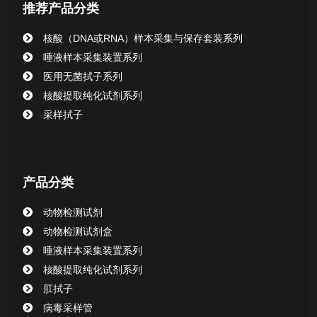
推荐产品分类
核酸（DNA或RNA）样本采集与保存套装系列
唾液样本采集装置系列
医用无菌拭子系列
核酸提取纯化试剂系列
采样拭子
产品分类
动物检测试剂
动物检测试剂盒
唾液样本采集装置系列
核酸提取纯化试剂系列
肛拭子
病毒采样管