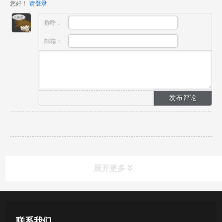
您好！
请登录
称呼：
邮箱：
展开更多
新闻资讯
联系我们