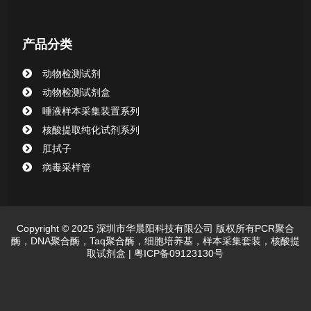
产品分类
动物检测试剂
动物检测试剂盒
唾液样本采集装置系列
核酸提取纯化试剂系列
肛拭子
病毒采样管
Copyright © 2025 深圳市华晨阳科技有限公司 版权所有PCR聚合
酶，DNA聚合酶，Taq聚合酶，细胞培养基，样本采集套装，核酸提
取试剂盒 |
粤ICP备09123130号