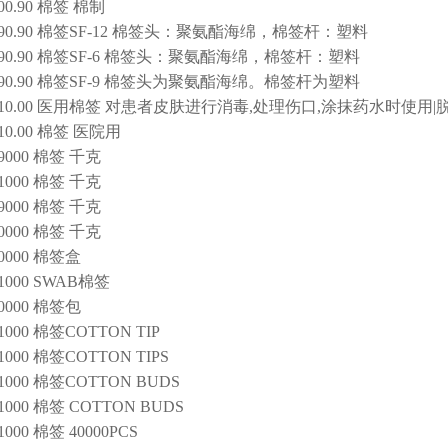
100.90 棉签 棉制
2290.90 棉签SF-12 棉签头：聚氨酯海绵，棉签杆：塑料
2290.90 棉签SF-6 棉签头：聚氨酯海绵，棉签杆：塑料
2290.90 棉签SF-9 棉签头为聚氨酯海绵。棉签杆为塑料
9010.00 医用棉签 对患者皮肤进行消毒,处理伤口,涂抹药水时使用|
010.00 棉签 医院用
09000 棉签 千克
01000 棉签 千克
09000 棉签 千克
00000 棉签 千克
00000 棉签盒
01000 SWAB棉签
10000 棉签包
01000 棉签COTTON TIP
01000 棉签COTTON TIPS
01000 棉签COTTON BUDS
01000 棉签 COTTON BUDS
01000 棉签 40000PCS