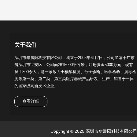
关于我们
深圳市华晨阳科技有限公司，成立于2008年6月2日，公司坐落于广东
省深圳市宝安区，公司面积15000平方米，注册资金5000万元，现有
员工300余人，是一家致力于核酸检测、分子诊断、医学检验、病毒检
测等第一类、第二类、第三类医疗器械产品研发、生产、销售于一体
的国家级高新技术企业。
查看详细
Copyright © 2025 深圳市华晨阳科