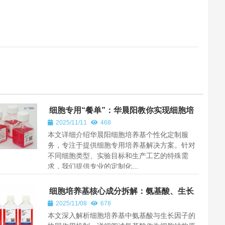
细胞专用“餐单”：华晨阳教你实现细胞培
养基个性化定制
2025/11/11
468
本文详细介绍华晨阳细胞培养基个性化定制服
务，专注于提供细胞专用培养基解决方案。针对
不同细胞类型、实验目标和生产工艺的特殊需
求，我们提供专业的定制化...
细胞培养基核心成分拆解：氨基酸、生长
因子的协同作用
2025/11/08
678
本文深入解析细胞培养基中氨基酸与生长因子的