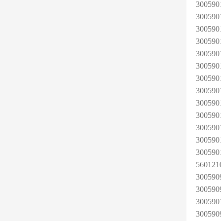
30059
30059
30059
30059
30059
30059
30059
30059
30059
30059
30059
30059
30059
56012
30059
30059
30059
30059