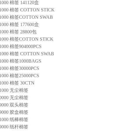
01000 棉签 141120盒
01000 棉签 COTTON STICK
01000 棉签COTTON SWAB
01000 棉签 177600盒
01000 棉签 28800包
01000 棉签COTTON STICK
01000 棉签904000PCS
01000 棉签 COTTON SWAB
01000 棉签1000BAGS
01000 棉签30000PCS
01000 棉签25000PCS
01000 棉签 30CTN
01000 无尘棉签
10000 无尘棉签
09000 双头棉签
09000 胶盒棉签
01000 纸棒棉签
09000 纸杆棉签