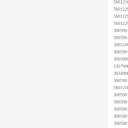
56012
5601
5601
5601
3005
30059
30051
30059
30059
33079
39249
30059
56012
30059
30059
30059
30059
30059