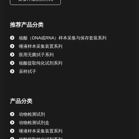
唾液样本采集装置系列
推荐产品分类
核酸提取或纯化试剂
核酸（DNA或RNA）样本采集与保存套装系列
CHG消毒棉签系列
唾液样本采集装置系列
医用无菌拭子系列
清洁验证棉签系列
核酸提取纯化试剂系列
采样拭子
动物检测试剂
产品分类
动物检测试剂
动物检测试剂盒
唾液样本采集装置系列