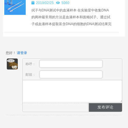
2019/02/25
5060
拭子与DNA测试中的血液样本 在实验室中收集DNA
的两种最常用的方法是血液样本和面颊拭子。通过拭
子或血液样本提取富含DNA的细胞的DNA测试结果完
全相同，只是两个样本的处理方式存在差异。两者
都...
您好！
请登录
称呼：
邮箱：