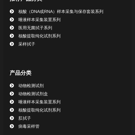
核酸（DNA或RNA）样本采集与保存套装系列
唾液样本采集装置系列
医用无菌拭子系列
核酸提取纯化试剂系列
采样拭子
产品分类
动物检测试剂
动物检测试剂盒
唾液样本采集装置系列
核酸提取纯化试剂系列
肛拭子
病毒采样管