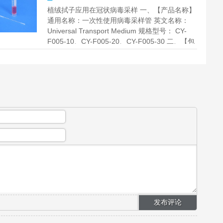
植绒拭子应用在冠状病毒采样 一、【产品名称】
通用名称：一次性使用病毒采样管 英文名称：
Universal Transport Medium 规格型号： CY-
F005-10、CY-F005-20、CY-F005-30 二、【包
装规格】20人...