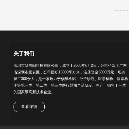
关于我们
深圳市华晨阳科技有限公司，成立于2008年6月2日，公司坐落于广东
省深圳市宝安区，公司面积15000平方米，注册资金5000万元，现有
员工300余人，是一家致力于核酸检测、分子诊断、医学检验、病毒检
测等第一类、第二类、第三类医疗器械产品研发、生产、销售于一体
的国家级高新技术企业。
查看详细