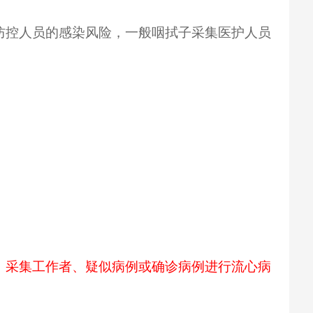
防控人员的感染风险，一般咽拭子采集医护人员
、采集工作者、疑似病例或确诊病例进行流心病