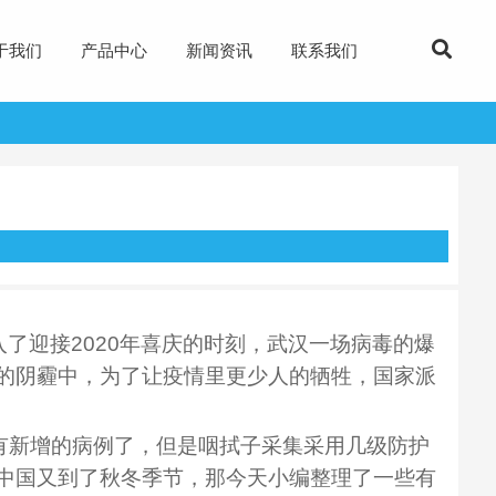
于我们
产品中心
新闻资讯
联系我们
陷入了迎接2020年喜庆的时刻，武汉一场病毒的爆
的阴霾中，为了让疫情里更少人的牺牲，国家派
有新增的病例了，但是咽拭子采集采用几级防护
中国又到了秋冬季节，那今天小编整理了一些有