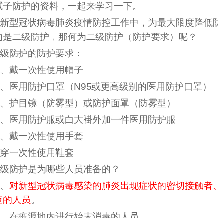
拭子防护的资料，一起来学习一下。
新型冠状病毒肺炎疫情防控工作中，为最大限度降低
的是二级防护，那何为二级防护（防护要求）呢？
级防护的防护要求：
、戴一次性使用帽子
、医用防护口罩（N95或更高级别的医用防护口罩）
、护目镜（防雾型）或防护面罩（防雾型）
、医用防护服或白大褂外加一件医用防护服
、戴一次性使用手套
穿一次性使用鞋套
级防护是为哪些人员准备的？
、
对新型冠状病毒感染的肺炎出现症状的密切接触者
查的人员
。
、在疫源地内进行始末消毒的人员