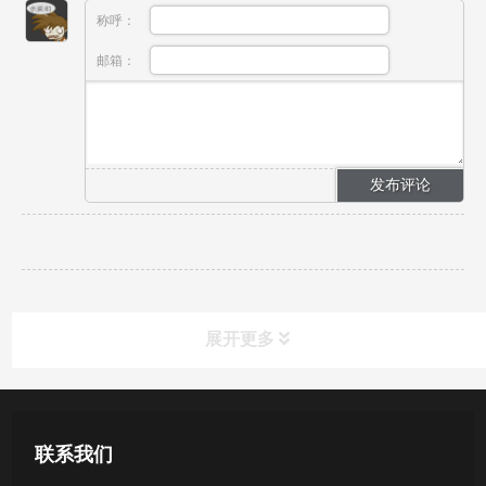
称呼：
邮箱：
展开更多
产品中心
联系我们
医用无菌采样拭子系列