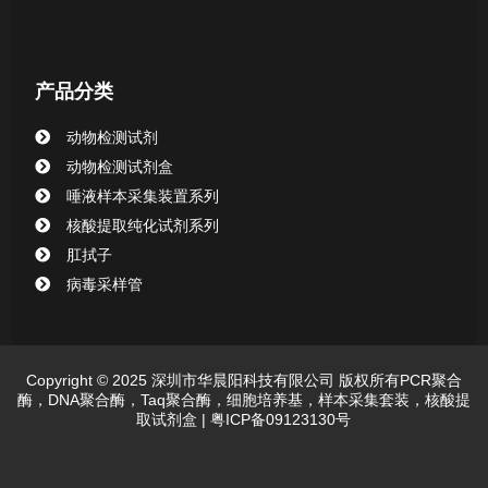
CHG消毒棉签系列
产品分类
清洁验证棉签系列
动物检测试剂
动物检测试剂
动物检测试剂盒
唾液样本采集装置系列
核酸提取纯化试剂系列
肛拭子
病毒采样管
Copyright © 2025 深圳市华晨阳科技有限公司 版权所有PCR聚合
酶，DNA聚合酶，Taq聚合酶，细胞培养基，样本采集套装，核酸提
取试剂盒 |
粤ICP备09123130号