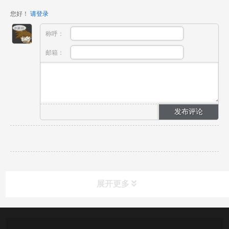
您好！
请登录
称呼：
邮箱：
展开更多
产品中心