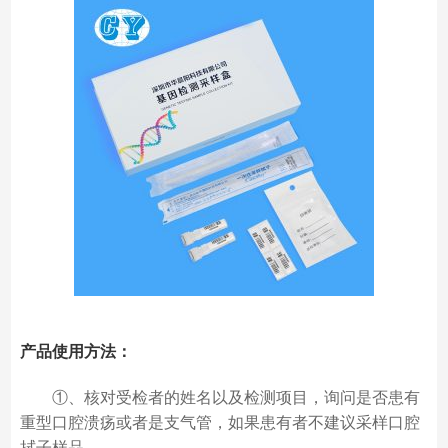
产品使用方法：
①、核对受检者的姓名以及检测项目，询问是否患有
重型口腔溃疡或者是支气管，如果患有者不建议采样口腔
拭子样品。