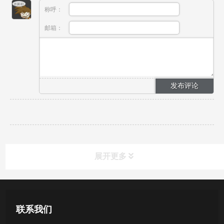
称呼：
邮箱：
展开更多
新闻资讯
联系我们
公司新闻