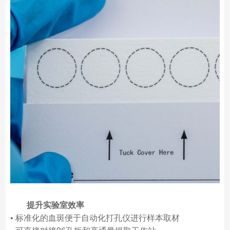
提升实验室效率
• 标准化的血斑便于自动化打孔仪进行样本取材