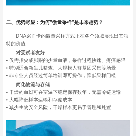
二、优势尽显：为何”微量采样”是未来趋势？
DNA采血卡的微量采样方式正在各个领域展现出其独
特的价值：
对受试者友好
• 仅需指尖或脚跟的少量血液，采样过程快速、疼痛感轻
• 特别适合新生儿筛查、大规模人群基因采集等场景
• 非专业人员经过简单培训即可操作，降低采样门槛
简化物流与存储
• 干燥的血斑可在室温下稳定保存数年，无需冷链运输
• 大幅降低样本运输和存储成本
• 减少生物安全风险，干燥样本更易于管理和处置