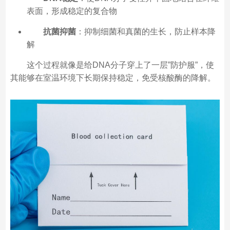
表面，形成稳定的复合物
抗菌抑菌
：抑制细菌和真菌的生长，防止样本降
解
这个过程就像是给DNA分子穿上了一层”防护服”，使
其能够在室温环境下长期保持稳定，免受核酸酶的降解。