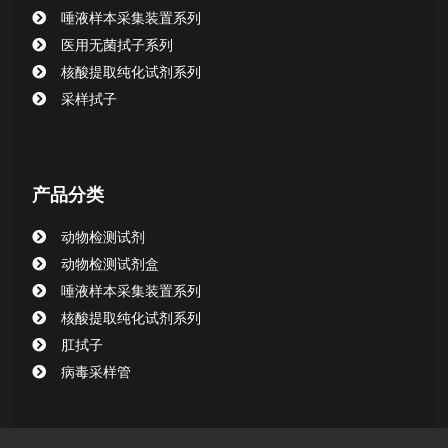
CHG消毒棉签系列
唾液样本采集装置系列
医用无菌拭子系列
清洁验证棉签系列
核酸提取纯化试剂系列
采样拭子
动物检测试剂
产品分类
动物检测试剂
动物检测试剂盒
唾液样本采集装置系列
核酸提取纯化试剂系列
肛拭子
病毒采样管