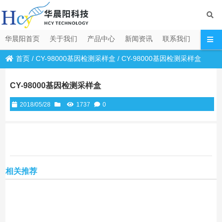
华晨阳首页
关于我们
产品中心
新闻资讯
联系我们
首页
/
CY-98000基因检测采样盒
/
CY-98000基因检测采样盒
CY-98000基因检测采样盒
2018/05/28
1737
0
相关推荐