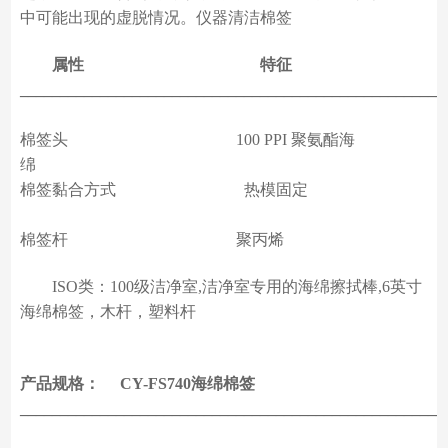
中可能出现的虚脱情况。仪器清洁棉签
属性 特征
_____________________________________________________
棉签头 100 PPI 聚氨酯海
绵
棉签黏合方式 热模固定
棉签杆 聚丙烯
ISO类：100级洁净室,洁净室专用的海绵擦拭棒,6英寸
海绵棉签，木杆，塑料杆
产品规格： CY-FS740海绵棉签
_____________________________________________________