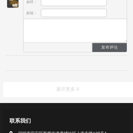
称呼：
邮箱：
展开更多
产品中心
联系我们
医用无菌采样拭子系列