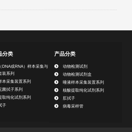
品分类
产品分类
（DNA或RNA）样本采集与
动物检测试剂
套装系列
动物检测试剂盒
样本采集装置系列
唾液样本采集装置系列
无菌拭子系列
核酸提取纯化试剂系列
提取纯化试剂系列
肛拭子
拭子
病毒采样管