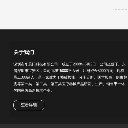
关于我们
深圳市华晨阳科技有限公司，成立于2008年6月2日，公司坐落于广东
省深圳市宝安区，公司面积15000平方米，注册资金5000万元，现有
员工300余人，是一家致力于核酸检测、分子诊断、医学检验、病毒检
测等第一类、第二类、第三类医疗器械产品研发、生产、销售于一体
的国家级高新技术企业。
查看详细