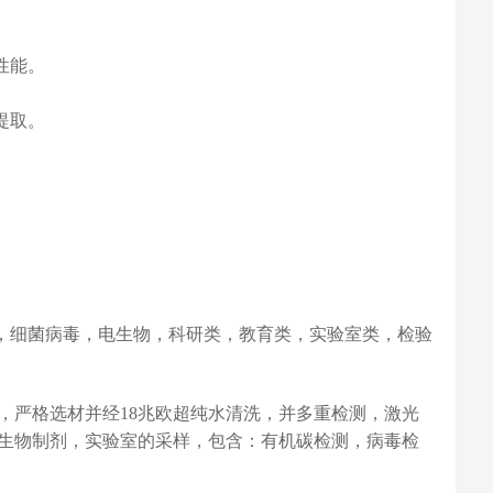
性能。
提取。
类，细菌病毒，电生物，科研类，教育类，实验室类，检验
，严格选材并经18兆欧超纯水清洗，并多重检测，激光
生物制剂，实验室的采样，包含：有机碳检测，病毒检