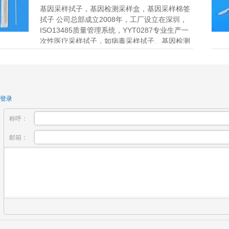
基因采样拭子，基因检测采样盒，基因采样棉签
拭子 公司总部成立2008年，工厂设立在深圳，
ISO13485质量管理系统，YYT0287专业生产一
次性医疗采样拭子，如病毒采样拭子、基因检测
盒，基因采样工具，尼龙拭子，无菌...
登录
称呼：
邮箱：