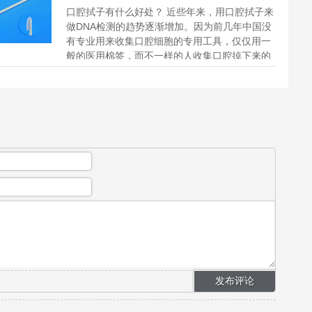
口腔拭子有什么好处？ 近些年来，用口腔拭子来
做DNA检测的趋势逐渐增加。因为前几年中国没
有专业用来收集口腔细胞的专用工具，仅仅用一
般的医用棉签，而不一样的人收集口腔掉下来的
体细胞在擦洗频次、幅度、检...