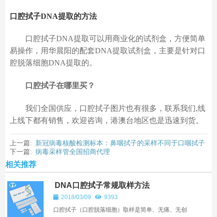
口腔拭子DNA提取的方法
口腔拭子DNA提取可以用商业化的试剂盒，方便简单
易操作，用华晨阳的配套DNA提取试剂盒，主要是针对口
腔脱落细胞DNA提取的。
口腔拭子在哪里买？
我们全国供应，口腔拭子图片也有很多，联系我们,线
上线下都有销售，欢迎咨询，港澳台地区也是迅速到
货。
上一篇:
新冠病毒核酸检测标本：鼻咽拭子的采样不同于口咽拭子
下一篇:
病毒采样管全国招商代理
相关推荐
DNA口腔拭子常规取样方法
2018/03/09
9393
口腔拭子（口腔脱落细胞）取样是简单、无痛、无创