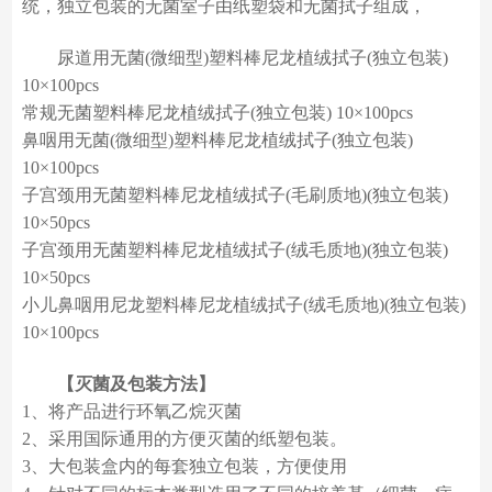
统，独立包装的无菌室子由纸塑袋和无菌拭子组成，
尿道用无菌(微细型)塑料棒尼龙植绒拭子(独立包装)
10×100pcs
常规无菌塑料棒尼龙植绒拭子(独立包装) 10×100pcs
鼻咽用无菌(微细型)塑料棒尼龙植绒拭子(独立包装)
10×100pcs
子宫颈用无菌塑料棒尼龙植绒拭子(毛刷质地)(独立包装)
10×50pcs
子宫颈用无菌塑料棒尼龙植绒拭子(绒毛质地)(独立包装)
10×50pcs
小儿鼻咽用尼龙塑料棒尼龙植绒拭子(绒毛质地)(独立包装)
10×100pcs
【灭菌及包装方法】
1、将产品进行环氧乙烷灭菌
2、采用国际通用的方便灭菌的纸塑包装。
3、大包装盒内的每套独立包装，方便使用