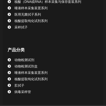
核酸（DNA或RNA）样本采集与保存套装系列
CHG消毒棉签系列
唾液样本采集装置系列
医用无菌拭子系列
清洁验证棉签系列
核酸提取纯化试剂系列
采样拭子
动物检测试剂
产品分类
动物检测试剂
动物检测试剂盒
唾液样本采集装置系列
核酸提取纯化试剂系列
肛拭子
病毒采样管