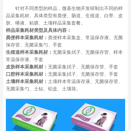
针对不同类型的样品，微基生物开发研制出不同的样
品采集耗材。具体类型有粪便、肠道、生殖道、白带、皮
肤、唾液、粘膜、土壤样品采集套餐。
样品采集耗材类型及具体内容：
粪便样本采集耗材：
粪便样本采集盒、常温保存液、无菌
保存管、无菌采集勺、手套
生殖道样本采集耗材：
无菌采集拭子、无菌保存管、样本
常温保存液、手套
皮肤样本采集耗材：
无菌采集拭子、无菌保存管、手套
口腔样本采集耗材：
无菌采集拭子、无菌保存管、手套
土壤样本采集耗材：
土壤样本常温保存液、无菌保存管、
无菌采集勺、土钻、铝盒、土壤筛。