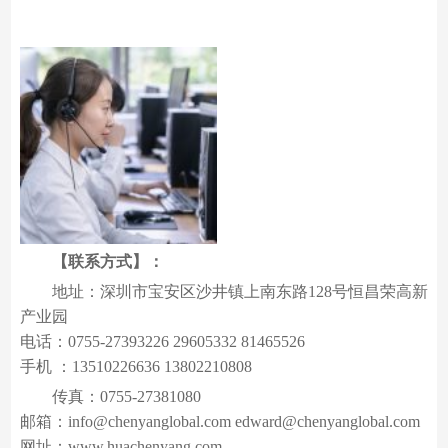
【联系方式】：
地址：深圳市宝安区沙井镇上南东路128号恒昌荣高新
产业园
电话：0755-27393226 29605332 81465526
手机 ：13510226636 13802210808
传真：0755-27381080
邮箱：info@chenyanglobal.com edward@chenyanglobal.com
网址：www.huachenyang.com