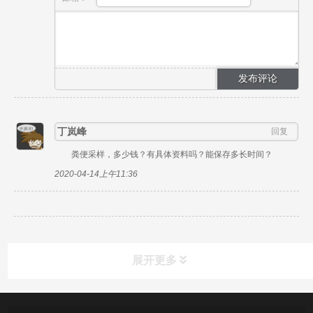
丁岚峰
回复
粪便采样，多少钱？有具体资料吗？能保存多长时间？
2020-04-14上午11:36
展开更多
产品中心