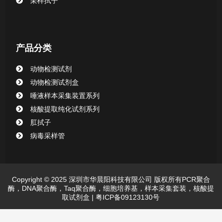
采样拭子
动物检测试剂
产品分类
动物检测试剂
动物检测试剂盒
唾液样本采集装置系列
核酸提取纯化试剂系列
肛拭子
病毒采样管
Copyright © 2025 深圳市华晨阳科技有限公司 版权所有PCR聚合
酶，DNA聚合酶，Taq聚合酶，细胞培养基，样本采集套装，核酸提
取试剂盒 |
粤ICP备09123130号