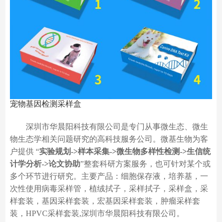
宠物基因检测采样盒
深圳市华晨阳科技有限公司是专门从事微生态、微生
物生态学相关问题研究的高科技服务公司。微基生物为客
户提供 “
实验规划->样本采集->微生物多样性检测->生信统
计学分析->论文协助
”整套科研方案服务，也可针对某个或
多个环节进行研究。主要产品：细胞保存液，培养基，一
次性使用病毒采样管，植绒拭子，采样拭子，采样盒，采
样套装，基因采样套装，宏基因采样套装，肿瘤采样套
装，HPVC采样套装,深圳市华晨阳科技有限公司。