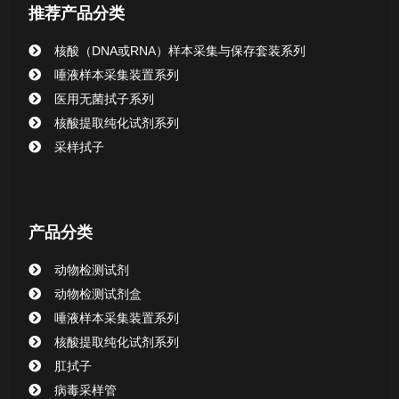
推荐产品分类
核酸提取或纯化试剂
核酸（DNA或RNA）样本采集与保存套装系列
CHG消毒棉签系列
唾液样本采集装置系列
医用无菌拭子系列
清洁验证棉签系列
核酸提取纯化试剂系列
采样拭子
动物检测试剂
产品分类
动物检测试剂
动物检测试剂盒
唾液样本采集装置系列
核酸提取纯化试剂系列
肛拭子
病毒采样管