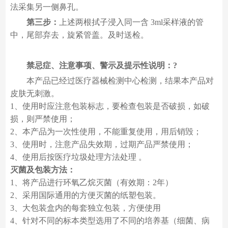
法采集另一侧鼻孔。
第三步：
上述两根拭子浸入同一含 3ml采样液的管
中，尾部弃去，旋紧管盖。及时送检。
禁忌症、注意事项、警示及提示性说明：?
本产品已经过医疗器械检测中心检测，结果本产品对
皮肤无刺激。
1、使用时应注意包装标志，要检查包装是否破损，如破
损，则严禁使用；
2、本产品为一次性使用，不能重复使用，用后销毁；
3、使用时，注意产品失效期，过期产品严禁使用；
4、使用后按医疗垃圾处理方法处理 。
灭菌及包装方法：
1、将产品进行环氧乙烷灭菌（有效期：2年）
2、采用国际通用的方便灭菌的纸塑包装。
3、大包装盒内的每套独立包装，方便使用
4、针对不同的标本类型选用了不同的培养基（细菌、病