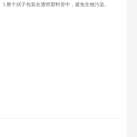
。5.整个拭子包装在透明塑料管中，避免生物污染。