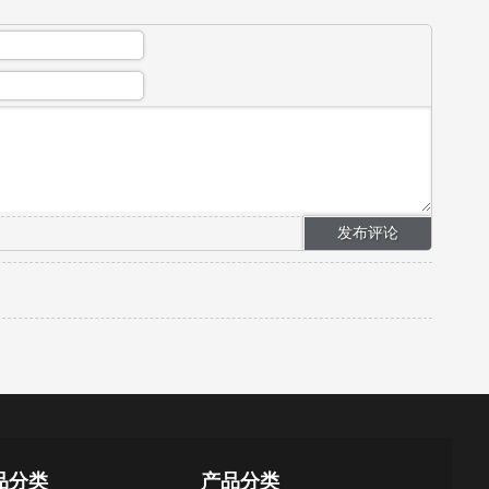
品分类
产品分类