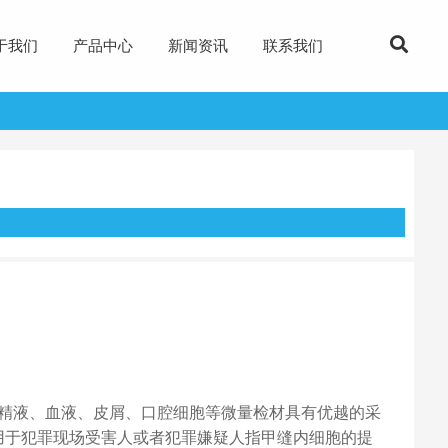
于我们
产品中心
新闻资讯
联系我们
、精液、血液、皮屑、口腔细胞等微量检材具有优越的采
适用于犯罪现场受害人或者犯罪嫌疑人指甲缝内细胞的提