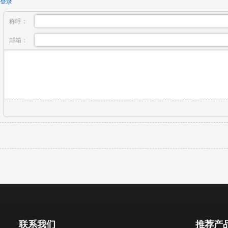
登录
称呼：
邮箱：
联系我们
推荐产