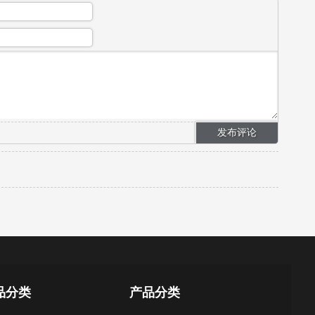
品分类
产品分类