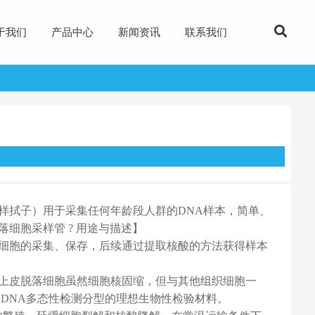
于我们
产品中心
新闻资讯
联系我们
样拭子）用于采集任何年龄段人群的DNA样本，简单、
细胞采样管 ? 用途与描述】
细胞的采集、保存，后续通过提取核酸的方法获得样本
上皮脱落细胞虽然细胞核固缩，但与其他组织细胞一
DNA多态性检测分型的理想生物性检验材料。