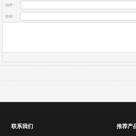
称呼：
邮箱：
联系我们
推荐产