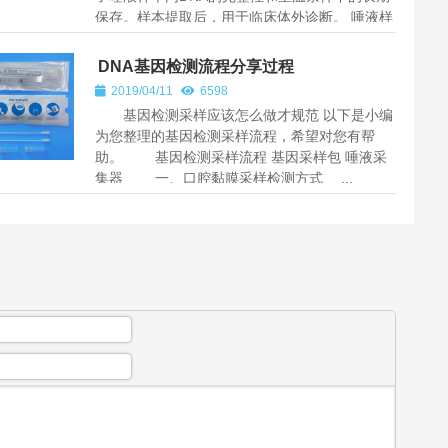
保存。样本提取后，用于临床体外诊断。 唾液样
本采集是一种比较让人容易...
DNA基因检测流程分享过程
2019/04/11
6598
基因检测采样应该怎么做才规范 以下是小编
为您整理的基因检测采样流程，希望对您有帮
助。 基因检测采样流程 基因采样包 唾液采
集器 一、口腔黏膜采样检测方式 ...