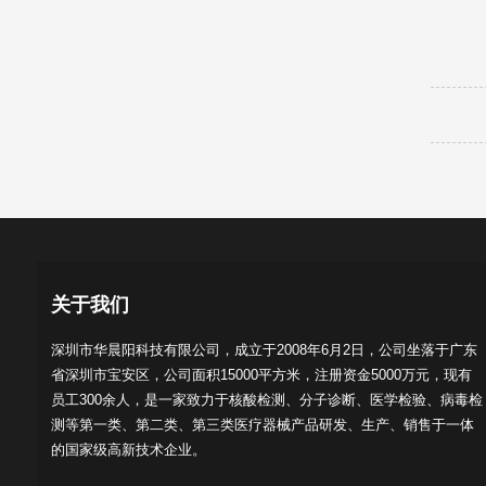
关于我们
深圳市华晨阳科技有限公司，成立于2008年6月2日，公司坐落于广东
省深圳市宝安区，公司面积15000平方米，注册资金5000万元，现有
员工300余人，是一家致力于核酸检测、分子诊断、医学检验、病毒检
测等第一类、第二类、第三类医疗器械产品研发、生产、销售于一体
的国家级高新技术企业。