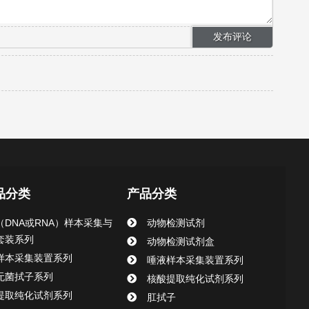
品分类
产品分类
（DNA或RNA）样本采集与
动物检测试剂
套装系列
动物检测试剂盒
样本采集装置系列
唾液样本采集装置系列
无菌拭子系列
核酸提取纯化试剂系列
提取纯化试剂系列
肛拭子