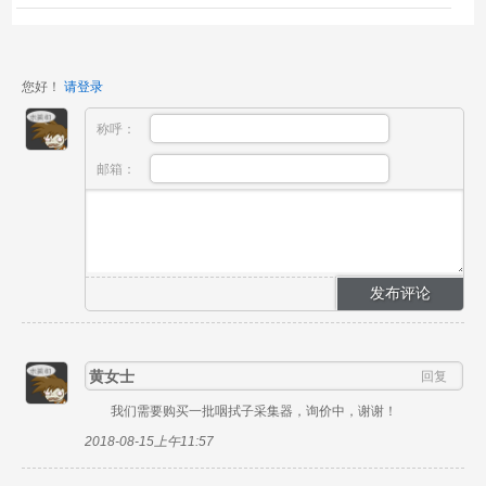
基因检测。 基因检测采集盒： 一次性使用基因检测
采样...
您好！
请登录
称呼：
邮箱：
黄女士
回复
我们需要购买一批咽拭子采集器，询价中，谢谢！
2018-08-15上午11:57