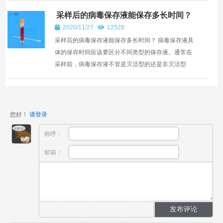
采样后的病毒保存液能保存多长时间？
2020/11/27
12528
采样后的病毒保存液能保存多长时间？ 病毒保存液具
体的保存时间应该要区分不同类型的保存液。通常在
采样前，病毒保存液不管是灭活型的还是非灭活型
的，都可以在常温下保存半年甚至是一年，但是在采
样后保存时...
您好！
请登录
称呼：
邮箱：