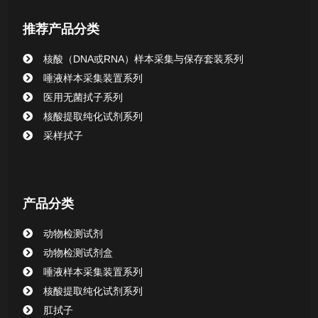
推荐产品分类
核酸（DNA或RNA）样本采集与保存套装系列
唾液样本采集装置系列
医用无菌拭子系列
核酸提取纯化试剂系列
采样拭子
产品分类
动物检测试剂
动物检测试剂盒
唾液样本采集装置系列
核酸提取纯化试剂系列
肛拭子