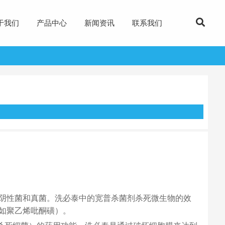
于我们
产品中心
新闻资讯
联系我们
阴性菌和真菌。洗必泰中的宽普杀菌剂杀死微生物的效
如聚乙烯吡酮磺）。