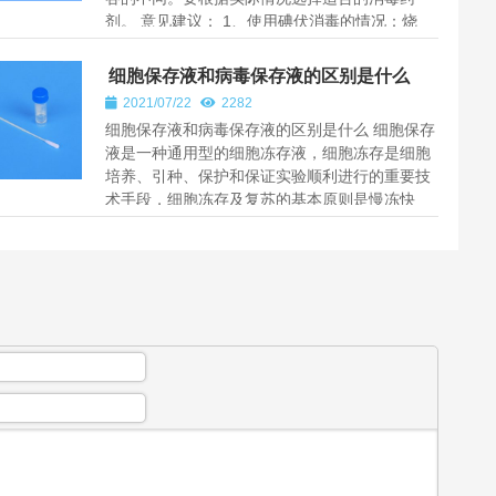
剂。 意见建议： 1、使用碘伏消毒的情况：烧
伤、冻伤、刀伤、擦伤、挫...
细胞保存液和病毒保存液的区别是什么
2021/07/22
2282
细胞保存液和病毒保存液的区别是什么 细胞保存
液是一种通用型的细胞冻存液，细胞冻存是细胞
培养、引种、保护和保证实验顺利进行的重要技
术手段，细胞冻存及复苏的基本原则是慢冻快
融，实验证明这样可以保存细...