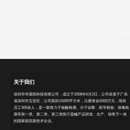
关于我们
深圳市华晨阳科技有限公司，成立于2008年6月2日，公司坐落于广东
省深圳市宝安区，公司面积15000平方米，注册资金5000万元，现有
员工300余人，是一家致力于核酸检测、分子诊断、医学检验、病毒检
测等第一类、第二类、第三类医疗器械产品研发、生产、销售于一体
的国家级高新技术企业。