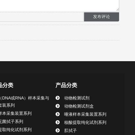
品分类
产品分类
（DNA或RNA）样本采集与
动物检测试剂
套装系列
动物检测试剂盒
样本采集装置系列
唾液样本采集装置系列
无菌拭子系列
核酸提取纯化试剂系列
提取纯化试剂系列
肛拭子