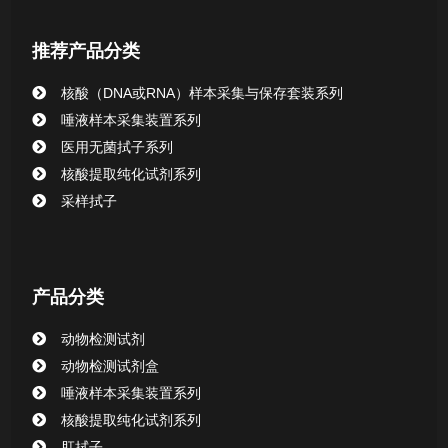
唾液样本采集装置系列
推荐产品分类
核酸提取或纯化试剂
核酸（DNA或RNA）样本采集与保存套装系列
CHG消毒棉签系列
唾液样本采集装置系列
医用无菌拭子系列
清洁验证棉签系列
核酸提取纯化试剂系列
采样拭子
动物检测试剂
产品分类
动物检测试剂
动物检测试剂盒
唾液样本采集装置系列
核酸提取纯化试剂系列
肛拭子