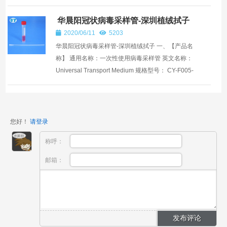
F005-20、CY-F005-30 二、【包装规格】20人份/盒
...
华晨阳冠状病毒采样管-深圳植绒拭子
2020/06/11
5203
华晨阳冠状病毒采样管-深圳植绒拭子 一、【产品名
称】 通用名称：一次性使用病毒采样管 英文名称：
Universal Transport Medium 规格型号： CY-F005-
10、CY-F005-20、CY-F005-30 二、【包装规格...
您好！
请登录
称呼：
邮箱：