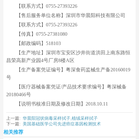
【联系方式】0755-27393226
【售后服务单位名称】深圳市华晨阳科技有限公司
【联系方式】0755-27393226
【传真】0755-27381080
【邮政编码】518103
【生产地址】深圳市宝安区沙井街道洪田上南东路恒
昌荣高新产业园4号厂房8楼A区
【生产备案凭证编号】粤深食药监械生产备20160019
号
【医疗器械备案凭证/产品技术要求编号】粤深械备
20180466号
【说明书核准日期及修改日期】2018.10.11
上一篇:
华晨阳冠状病毒采样拭子,植绒采样拭子
下一篇:
美国基础医学公司先进癌症基因检测技术
相关推荐