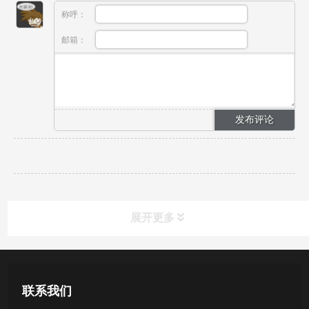
称呼：
邮箱：
展开更多
产品中心
联系我们
医用无菌采样拭子系列