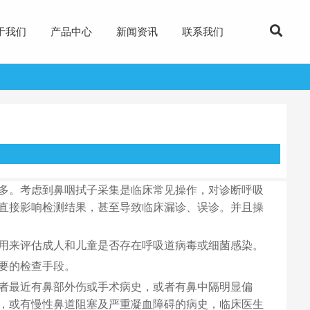
于我们
产品中心
新闻资讯
联系我们
多。考虑到鼻咽拭子采集是临床常见操作，对诊断呼吸
直接影响检测结果，甚至导致临床漏诊、误诊。并且操
用来评估成人和儿童是否存在呼吸道病毒或细菌感染。
要的检查手段。
者最近有鼻部外伤或手术病史，或者有鼻中隔明显偏
，或有慢性鼻道阻塞及严重凝血障碍的病史，临床医生