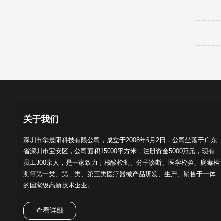
关于我们
深圳市华晨阳科技有限公司，成立于2008年6月2日，公司坐落于广东
省深圳市宝安区，公司面积15000平方米，注册资金5000万元，现有
员工300余人，是一家致力于核酸检测、分子诊断、医学检验、病毒检
测等第一类、第二类、第三类医疗器械产品研发、生产、销售于一体
的国家级高新技术企业。
查看详细