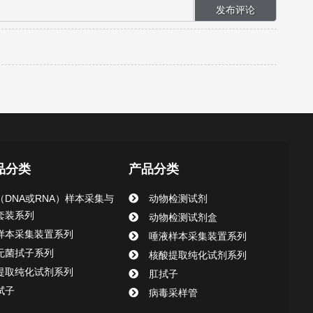
品分类
产品分类
（DNA或RNA）样本采集与
动物检测试剂
套装系列
动物检测试剂盒
样本采集装置系列
唾液样本采集装置系列
无菌拭子系列
核酸提取纯化试剂系列
提取纯化试剂系列
肛拭子
拭子
病毒采样管