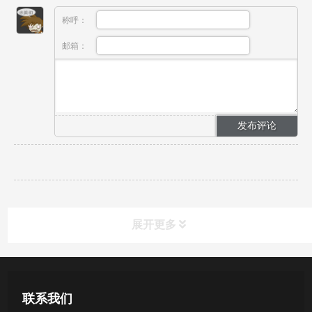
称呼：
邮箱：
展开更多
产品中心
联系我们
医用无菌采样拭子系列