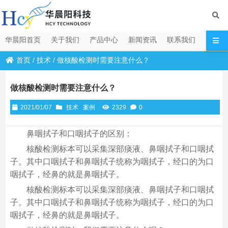
华晨阳首页
关于我们
产品中心
新闻资讯
联系我们
首页
/
技术
/
做核酸检测时需要注意什么？
做核酸检测时需要注意什么？
2021/01/07
技术
案例
2329
0
鼻咽拭子和口咽拭子的区别：
核酸检测标本可以采集深部痰液、鼻咽拭子和口咽拭
子。其中口咽拭子和鼻咽拭子统称为咽拭子，经口的为口
咽拭子，经鼻的就是鼻咽拭子。
核酸检测标本可以采集深部痰液、鼻咽拭子和口咽拭
子。其中口咽拭子和鼻咽拭子统称为咽拭子，经口的为口
咽拭子，经鼻的就是鼻咽拭子。