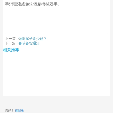
手消毒液或免洗酒精擦拭双手。
上一篇:
做咽拭子多少钱？
下一篇:
春节备货通知
相关推荐
您好！
请登录