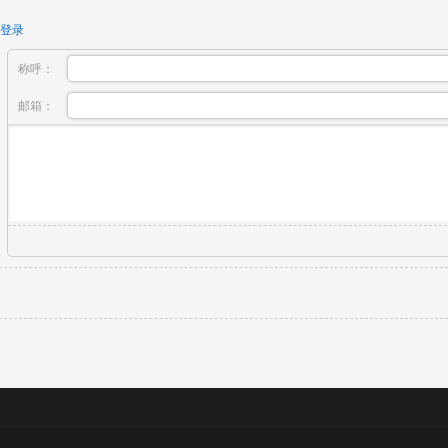
登录
称呼：
邮箱：