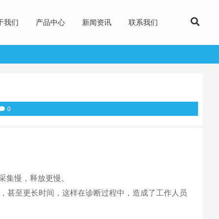
于我们
产品中心
新闻资讯
联系我们
0
采集慢，释放更慢。
20秒，甚至更长时间，这样在诊断过程中，造成了工作人员