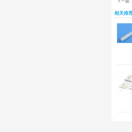
下一篇:
相关推