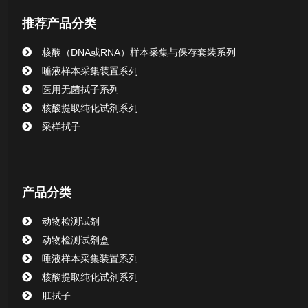
推荐产品分类
核酸（DNA或RNA）样本采集与保存套装系列
唾液样本采集装置系列
医用无菌拭子系列
核酸提取纯化试剂系列
采样拭子
产品分类
动物检测试剂
动物检测试剂盒
唾液样本采集装置系列
核酸提取纯化试剂系列
肛拭子