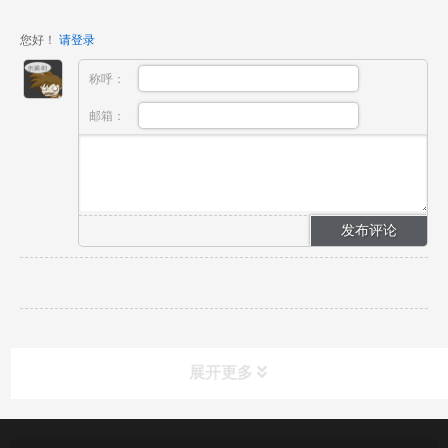
您好！
请登录
称呼：
邮箱：
展开更多
新闻资讯