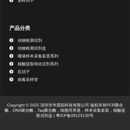
采样拭子
产品分类
动物检测试剂
动物检测试剂盒
唾液样本采集装置系列
核酸提取纯化试剂系列
肛拭子
病毒采样管
Copyright © 2025 深圳市华晨阳科技有限公司 版权所有PCR聚合
酶，DNA聚合酶，Taq聚合酶，细胞培养基，样本采集套装，核酸提
取试剂盒 |
粤ICP备09123130号