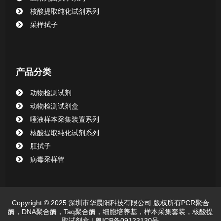
清洁验证棉签系列
核酸提取纯化试剂系列
采样拭子
动物检测试剂
产品分类
动物检测试剂
动物检测试剂盒
唾液样本采集装置系列
核酸提取纯化试剂系列
肛拭子
病毒采样管
Copyright © 2025 深圳市华晨阳科技有限公司 版权所有PCR聚合
酶，DNA聚合酶，Taq聚合酶，细胞培养基，样本采集套装，核酸提
取试剂盒 |
粤ICP备09123130号