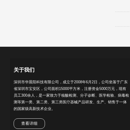
关于我们
深圳市华晨阳科技有限公司，成立于2008年6月2日，公司坐落于广东
省深圳市宝安区，公司面积15000平方米，注册资金5000万元，现有
员工300余人，是一家致力于核酸检测、分子诊断、医学检验、病毒检
测等第一类、第二类、第三类医疗器械产品研发、生产、销售于一体
的国家级高新技术企业。
查看详细