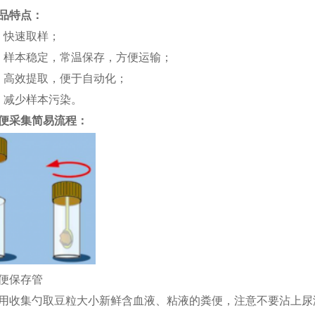
品特点：
、快速取样；
、样本稳定，常温保存，方便运输；
、高效提取，便于自动化；
、减少样本污染。
便采集简易流程：
便保存管
. 用收集勺取豆粒大小新鲜含血液、粘液的粪便，注意不要沾上尿