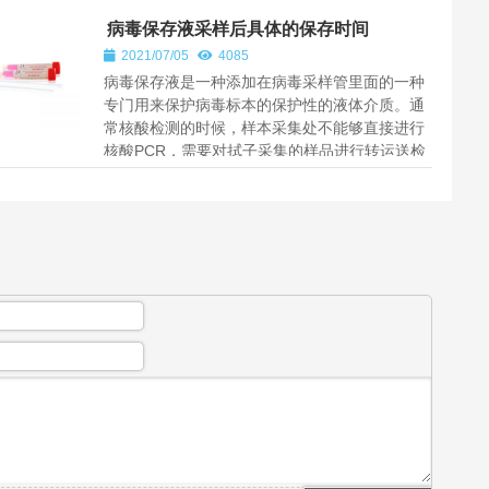
病毒保存液采样后具体的保存时间
2021/07/05
4085
病毒保存液是一种添加在病毒采样管里面的一种
专门用来保护病毒标本的保护性的液体介质。通
常核酸检测的时候，样本采集处不能够直接进行
核酸PCR，需要对拭子采集的样品进行转运送检
就需要用到病毒保存液。病毒保存...