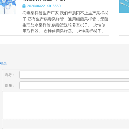
2020/06/22
6560
病毒采样管生产厂家 我们华晨阳不止生产采样拭
子,还有生产病毒采样管，通用细菌采样管，无菌
生理盐水采样管,病毒运送培养基拭子,一次性使
用取样器,一次性使用采样器,一次性采样拭子。
工厂在深圳,属于高新技术...
登录
称呼：
邮箱：