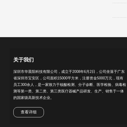
关于我们
深圳市华晨阳科技有限公司，成立于2008年6月2日，公司坐落于广东
省深圳市宝安区，公司面积15000平方米，注册资金5000万元，现有
员工300余人，是一家致力于核酸检测、分子诊断、医学检验、病毒检
测等第一类、第二类、第三类医疗器械产品研发、生产、销售于一体
的国家级高新技术企业。
查看详细