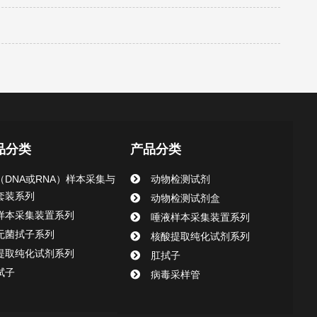
品分类
产品分类
（DNA或RNA）样本采集与
动物检测试剂
套装系列
动物检测试剂盒
样本采集装置系列
唾液样本采集装置系列
无菌拭子系列
核酸提取纯化试剂系列
提取纯化试剂系列
肛拭子
拭子
病毒采样管