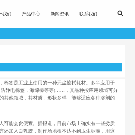
于我们
产品中心
新闻资讯
联系我们
，棉签是工业上使用的一种无尘擦拭耗材。多半应用于
，防静电棉签，海绵棒等等)……，其品种按应用领域可分
的其他领域，其材质，形状多样，能够适应各种溶剂的
人可能会贪便宜。据报道，目前市场上确实有一些劣质
齐还加入白乳胶，制作场地根本达不到卫生标准，用这