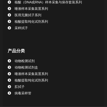
核酸（DNA或RNA）样本采集与保存套装系列
CHG消毒棉签系列
唾液样本采集装置系列
医用无菌拭子系列
清洁验证棉签系列
核酸提取纯化试剂系列
采样拭子
动物检测试剂
产品分类
动物检测试剂
动物检测试剂盒
唾液样本采集装置系列
核酸提取纯化试剂系列
肛拭子
病毒采样管