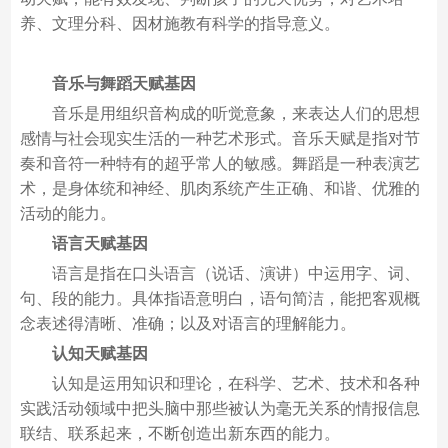
养、文理分科、因材施教有科学的指导意义。
音乐与舞蹈天赋基因
音乐是用组织音构成的听觉意象，来表达人们的思想
感情与社会现实生活的一种艺术形式。音乐天赋是指对节
奏和音符一种特有的超乎常人的敏感。舞蹈是一种表演艺
术，是身体统和神经、肌肉系统产生正确、和谐、优雅的
活动的能力。
语言天赋基因
语言是指在口头语言（说话、演讲）中运用字、词、
句、段的能力。具体指语意明白，语句简洁，能把客观概
念表述得清晰、准确；以及对语言的理解能力。
认知天赋基因
认知是运用知识和理论，在科学、艺术、技术和各种
实践活动领域中把头脑中那些被认为毫无关系的情报信息
联结、联系起来，不断创造出新东西的能力。