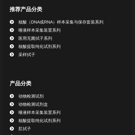
推荐产品分类
核酸提取或纯化试剂
核酸（DNA或RNA）样本采集与保存套装系列
CHG消毒棉签系列
唾液样本采集装置系列
医用无菌拭子系列
清洁验证棉签系列
核酸提取纯化试剂系列
采样拭子
动物检测试剂
产品分类
动物检测试剂
动物检测试剂盒
唾液样本采集装置系列
核酸提取纯化试剂系列
肛拭子