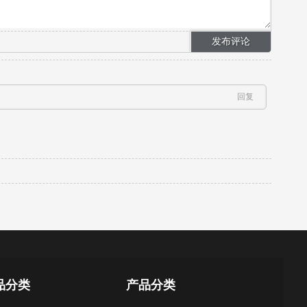
回复
品分类
产品分类