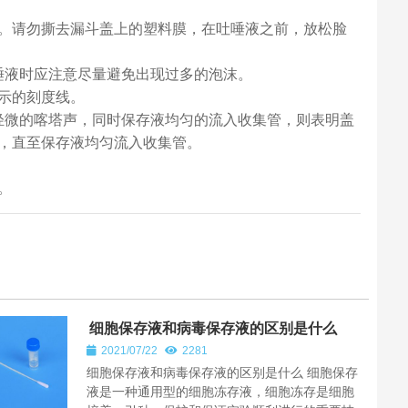
糖。请勿撕去漏斗盖上的塑料膜，在吐唾液之前，放松脸
唾液时应注意尽量避免出现过多的泡沫。
所示的刻度线。
轻微的喀塔声，同时保存液均匀的流入收集管，则表明盖
，直至保存液均匀流入收集管。
。
细胞保存液和病毒保存液的区别是什么
2021/07/22
2281
细胞保存液和病毒保存液的区别是什么 细胞保存
液是一种通用型的细胞冻存液，细胞冻存是细胞