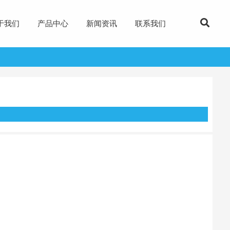
于我们
产品中心
新闻资讯
联系我们